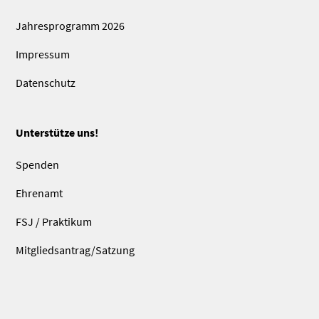
Jahresprogramm 2026
Impressum
Datenschutz
Unterstütze uns!
Spenden
Ehrenamt
FSJ / Praktikum
Mitgliedsantrag/Satzung