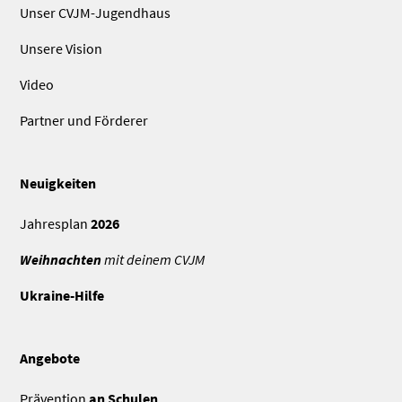
Unser CVJM-Jugendhaus
Unsere Vision
Video
Partner und Förderer
Neuigkeiten
Jahresplan
2026
Weihnachten
mit deinem CVJM
Ukraine-Hilfe
Angebote
Prävention
an Schulen