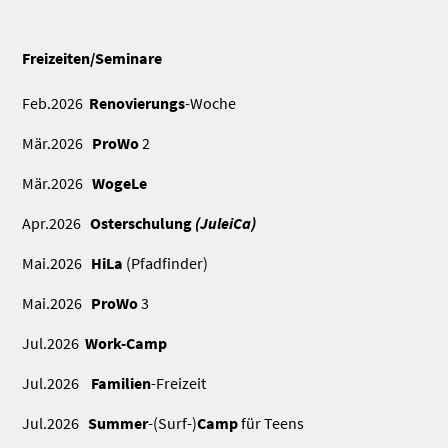
Freizeiten/Seminare
Feb.2026
Renovierungs
-Woche
Mär.2026
ProWo
2
Mär.2026
WogeLe
Apr.2026
Osterschulung
(JuleiCa)
Mai.2026
HiLa
(Pfadfinder)
Mai.2026
ProWo
3
Jul.2026
Work-Camp
Jul.2026
Familien
-Freizeit
Jul.2026
Summer
-(Surf-)
Camp
für Teens