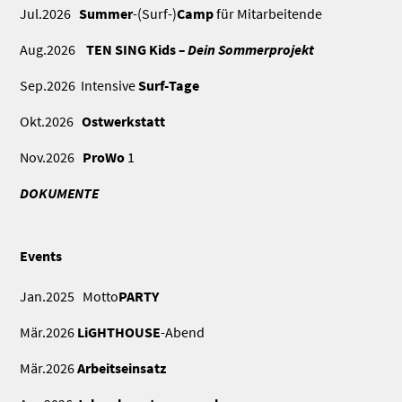
Jul.2026
Summer
-(Surf-)
Camp
für Mitarbeitende
Aug.2026
TEN SING Kids
– Dein Sommerprojekt
Sep.2026 Intensive
Surf-Tage
Okt.2026
Ostwerkstatt
Nov.2026
ProWo
1
DOKUMENTE
Events
Jan.2025 Motto
PARTY
Mär.2026
LiGHTHOUSE
-Abend
Mär.2026
Arbeitseinsatz