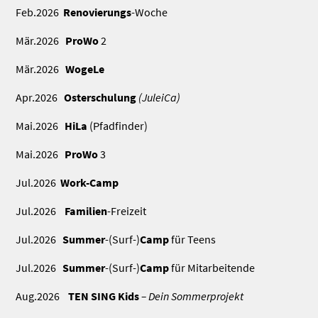
Feb.2026
Renovierungs
-Woche
Mär.2026
ProWo
2
Mär.2026
WogeLe
Apr.2026
Osterschulung
(JuleiCa)
Mai.2026
HiLa
(Pfadfinder)
Mai.2026
ProWo
3
Jul.2026
Work-Camp
Jul.2026
Familien
-Freizeit
Jul.2026
Summer
-(Surf-)
Camp
für Teens
Jul.2026
Summer
-(Surf-)
Camp
für Mitarbeitende
Aug.2026
TEN SING Kids
– Dein Sommerprojekt