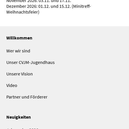
November 2026: 03.11. und 17.11.
Dezember 2026: 01.12. und 15.12. (Minitreff-
Weihnachtsfeier)
Willkommen
Wer wir sind
Unser CVJM-Jugendhaus
Unsere Vision
Video
Partner und Förderer
Neuigkeiten