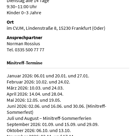
Dienstag alle 14 Tage
9:30–11:00 Uhr
Kinder 0–3 Jahre
Ort
im CVJM, Lindenstraße 8, 15230 Frankfurt (Oder)
Ansprech­partner
Norman Rossius
Tel. 0335 500 77 77
Minitreff-Termine
Januar 2026: 06.01 und 20.01. und 27.01.
Februar 2026: 10.02. und 24.02.
März 2026: 10.03. und 24.03.
April 2026: 14.04. und 28.04.
Mai 2026: 12.05. und 19.05.
Juni 2026: 02.06. und 16.06. und 30.06. (Minitreff-
Sommerfest)
Juli und August – Minitreff-Sommerferien
September 2026: 01.09. und 15.09. und 29.09.
Oktober 2026: 06.10. und 13.10.