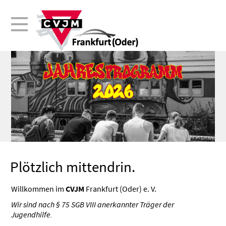
Plötzlich mittendrin.
Willkommen im
CVJM
Frankfurt (Oder) e. V.
Wir sind nach § 75 SGB VIII anerkannter Träger der
Jugendhilfe.