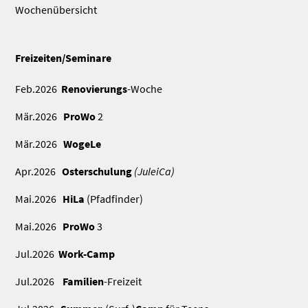
Wochenübersicht
Freizeiten/Seminare
Feb.2026
Renovierungs
-Woche
Mär.2026
ProWo
2
Mär.2026
WogeLe
Apr.2026
Osterschulung
(JuleiCa)
Mai.2026
HiLa
(Pfadfinder)
Mai.2026
ProWo
3
Jul.2026
Work-Camp
Jul.2026
Familien
-Freizeit