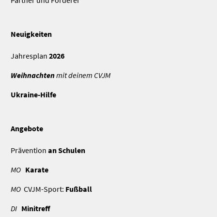
Neuigkeiten
Jahresplan
2026
Weihnachten
mit deinem CVJM
Ukraine-Hilfe
Angebote
Prävention
an Schulen
MO
Karate
MO
CVJM-Sport:
Fußball
DI
Minitreff