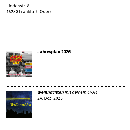
Lindenstr. 8
15230 Frankfurt (Oder)
Jahresplan
2026
Weihnachten
mit deinem CVJM
24. Dez. 2025