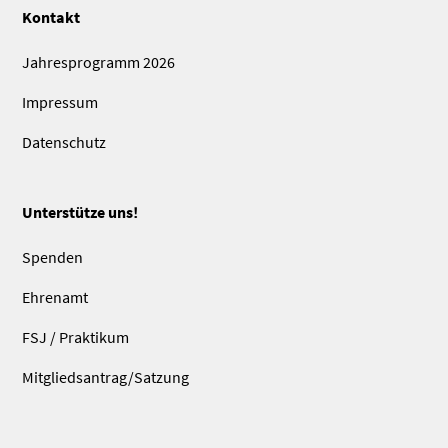
Kontakt
Jahresprogramm 2026
Impressum
Datenschutz
Unterstütze uns!
Spenden
Ehrenamt
FSJ / Praktikum
Mitgliedsantrag/Satzung