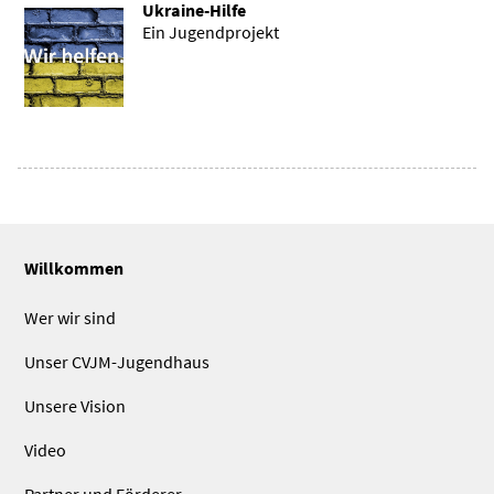
Ukraine-Hilfe
Ein Jugendprojekt
Willkommen
Wer wir sind
Unser CVJM-Jugendhaus
Unsere Vision
Video
Partner und Förderer